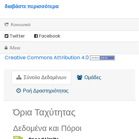
διαβάστε περισσότερα
Κοινωνικά
Twitter
Facebook
Άδεια
Creative Commons Attribution 4.0
Σύνολο Δεδομένων
Ομάδες
Ροή Δραστηριότητας
Όρια Ταχύτητας
Δεδομένα και Πόροι