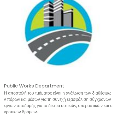
Public Works Department
Η αποστολή του τμήματος είναι η ανάλωση των διαθέσιμω
ν πόρων και μέσων για τη συνεχή εξασφάλιση σύγχρονων
έργων υποδομής για τα δίκτυα αστικών, υπεραστικών και α
γροτικών δρόμων,...