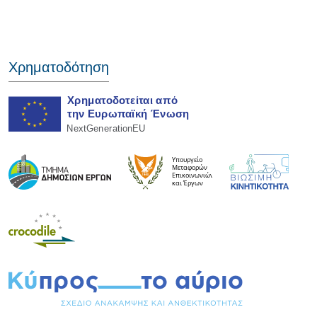
Χρηματοδότηση