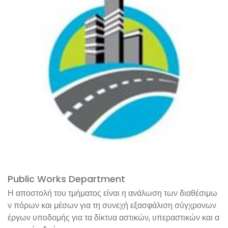
Public Works Department
Η αποστολή του τμήματος είναι η ανάλωση των διαθέσιμω
ν πόρων και μέσων για τη συνεχή εξασφάλιση σύγχρονων
έργων υποδομής για τα δίκτυα αστικών, υπεραστικών και α