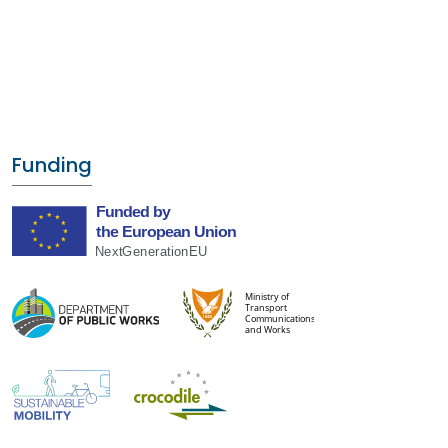
Funding